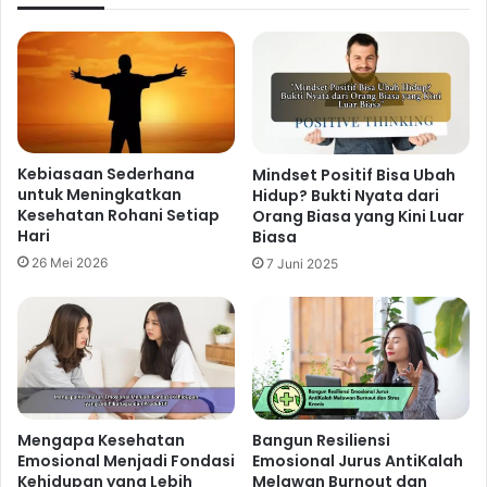
Kebiasaan Sederhana
Mindset Positif Bisa Ubah
untuk Meningkatkan
Hidup? Bukti Nyata dari
Kesehatan Rohani Setiap
Orang Biasa yang Kini Luar
Hari
Biasa
26 Mei 2026
7 Juni 2025
Mengapa Kesehatan
Bangun Resiliensi
Emosional Menjadi Fondasi
Emosional Jurus AntiKalah
Kehidupan yang Lebih
Melawan Burnout dan