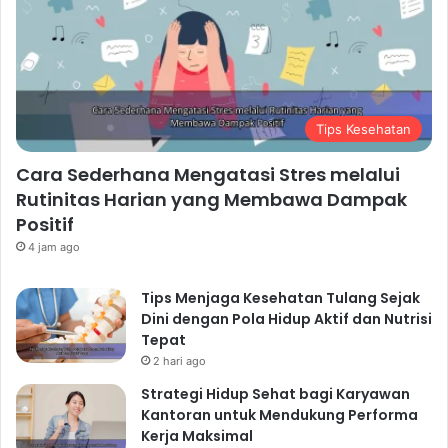
Tips Kesehatan
Cara Sederhana Mengatasi Stres melalui
Rutinitas Harian yang Membawa Dampak
Positif
4 jam ago
Tips Menjaga Kesehatan Tulang Sejak
Dini dengan Pola Hidup Aktif dan Nutrisi
Tepat
2 hari ago
Strategi Hidup Sehat bagi Karyawan
Kantoran untuk Mendukung Performa
Kerja Maksimal