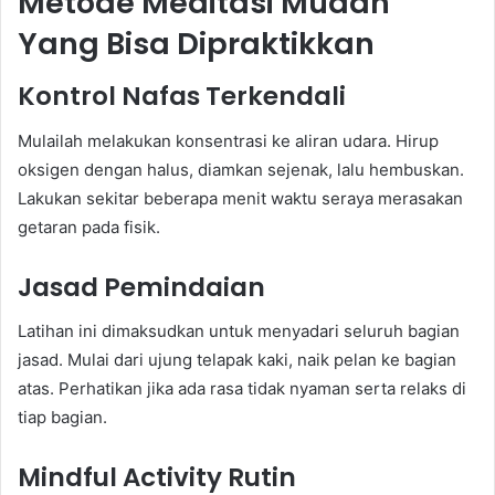
Metode Meditasi Mudah
Yang Bisa Dipraktikkan
Kontrol Nafas Terkendali
Mulailah melakukan konsentrasi ke aliran udara. Hirup
oksigen dengan halus, diamkan sejenak, lalu hembuskan.
Lakukan sekitar beberapa menit waktu seraya merasakan
getaran pada fisik.
Jasad Pemindaian
Latihan ini dimaksudkan untuk menyadari seluruh bagian
jasad. Mulai dari ujung telapak kaki, naik pelan ke bagian
atas. Perhatikan jika ada rasa tidak nyaman serta relaks di
tiap bagian.
Mindful Activity Rutin