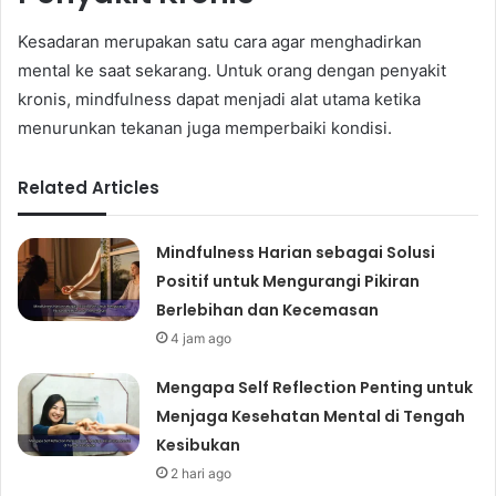
Kesadaran merupakan satu cara agar menghadirkan
mental ke saat sekarang. Untuk orang dengan penyakit
kronis, mindfulness dapat menjadi alat utama ketika
menurunkan tekanan juga memperbaiki kondisi.
Related Articles
Mindfulness Harian sebagai Solusi
Positif untuk Mengurangi Pikiran
Berlebihan dan Kecemasan
4 jam ago
Mengapa Self Reflection Penting untuk
Menjaga Kesehatan Mental di Tengah
Kesibukan
2 hari ago