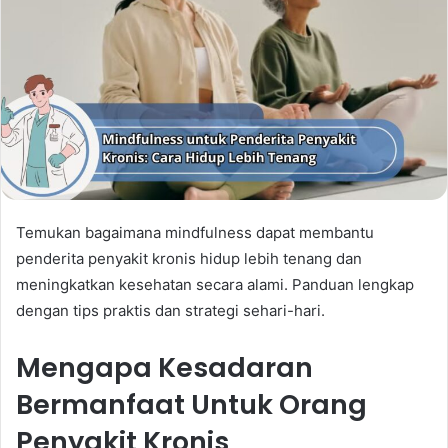
Temukan bagaimana mindfulness dapat membantu
penderita penyakit kronis hidup lebih tenang dan
meningkatkan kesehatan secara alami. Panduan lengkap
dengan tips praktis dan strategi sehari-hari.
Mengapa Kesadaran
Bermanfaat Untuk Orang
Penyakit Kronis