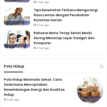
2 hari ago
Tips Kesehatan Terbaru Mengurangi
Rasa Lemas dengan Perubahan
Rutinitas Harian
3 hari ago
Rahasia Mata Tetap Sehat Meski
Sering Menatap Layar Gadget dan
Komputer
4 hari ago
Pola Hidup
Pola Hidup Minimalis Sehat: Cara
Sederhana Menciptakan
Keseimbangan Energi dan Kualitas
Hidup
4 jam ago