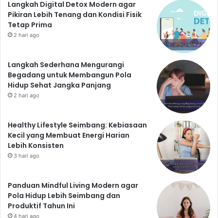
Langkah Digital Detox Modern agar
Pikiran Lebih Tenang dan Kondisi Fisik
Tetap Prima
2 hari ago
Langkah Sederhana Mengurangi
Begadang untuk Membangun Pola
Hidup Sehat Jangka Panjang
2 hari ago
Healthy Lifestyle Seimbang: Kebiasaan
Kecil yang Membuat Energi Harian
Lebih Konsisten
3 hari ago
Panduan Mindful Living Modern agar
Pola Hidup Lebih Seimbang dan
Produktif Tahun Ini
4 hari ago