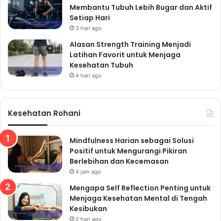
Membantu Tubuh Lebih Bugar dan Aktif
Setiap Hari
3 hari ago
Alasan Strength Training Menjadi
Latihan Favorit untuk Menjaga
Kesehatan Tubuh
4 hari ago
Kesehatan Rohani
Mindfulness Harian sebagai Solusi
Positif untuk Mengurangi Pikiran
Berlebihan dan Kecemasan
4 jam ago
Mengapa Self Reflection Penting untuk
Menjaga Kesehatan Mental di Tengah
Kesibukan
2 hari ago