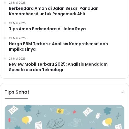
21 Mei 2025
Berkendara Aman di Jalan Besar: Panduan
Komprehensif untuk Pengemudi Ahli
19 Mei 2025
Tips Aman Berkendara di Jalan Raya
19 Mei 2025
Harga BBM Terbaru: Analisis Komprehensif dan
Implikasinya
21 Mei 2025
Review Mobil Terbaru 2025: Analisis Mendalam
Spesifikasi dan Teknologi
Tips Sehat