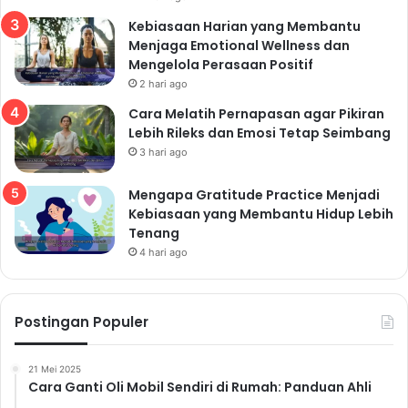
Kebiasaan Harian yang Membantu
Menjaga Emotional Wellness dan
Mengelola Perasaan Positif
2 hari ago
Cara Melatih Pernapasan agar Pikiran
Lebih Rileks dan Emosi Tetap Seimbang
3 hari ago
Mengapa Gratitude Practice Menjadi
Kebiasaan yang Membantu Hidup Lebih
Tenang
4 hari ago
Postingan Populer
21 Mei 2025
Cara Ganti Oli Mobil Sendiri di Rumah: Panduan Ahli