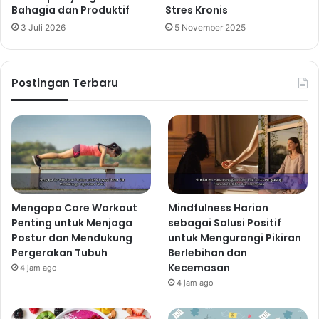
Bahagia dan Produktif
Stres Kronis
3 Juli 2026
5 November 2025
Postingan Terbaru
Mengapa Core Workout
Mindfulness Harian
Penting untuk Menjaga
sebagai Solusi Positif
Postur dan Mendukung
untuk Mengurangi Pikiran
Pergerakan Tubuh
Berlebihan dan
Kecemasan
4 jam ago
4 jam ago