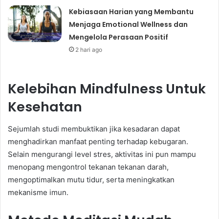
Kebiasaan Harian yang Membantu
Menjaga Emotional Wellness dan
Mengelola Perasaan Positif
2 hari ago
Kelebihan Mindfulness Untuk
Kesehatan
Sejumlah studi membuktikan jika kesadaran dapat
menghadirkan manfaat penting terhadap kebugaran.
Selain mengurangi level stres, aktivitas ini pun mampu
menopang mengontrol tekanan tekanan darah,
mengoptimalkan mutu tidur, serta meningkatkan
mekanisme imun.