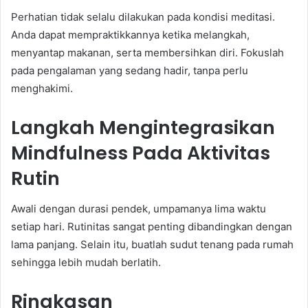
Perhatian tidak selalu dilakukan pada kondisi meditasi.
Anda dapat mempraktikkannya ketika melangkah,
menyantap makanan, serta membersihkan diri. Fokuslah
pada pengalaman yang sedang hadir, tanpa perlu
menghakimi.
Langkah Mengintegrasikan
Mindfulness Pada Aktivitas
Rutin
Awali dengan durasi pendek, umpamanya lima waktu
setiap hari. Rutinitas sangat penting dibandingkan dengan
lama panjang. Selain itu, buatlah sudut tenang pada rumah
sehingga lebih mudah berlatih.
Ringkasan