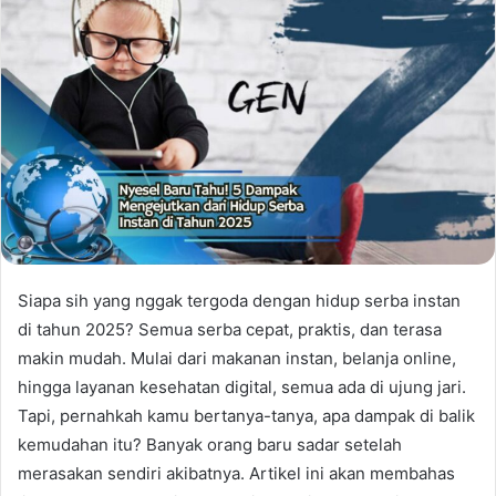
Siapa sih yang nggak tergoda dengan hidup serba instan
di tahun 2025? Semua serba cepat, praktis, dan terasa
makin mudah. Mulai dari makanan instan, belanja online,
hingga layanan kesehatan digital, semua ada di ujung jari.
Tapi, pernahkah kamu bertanya-tanya, apa dampak di balik
kemudahan itu? Banyak orang baru sadar setelah
merasakan sendiri akibatnya. Artikel ini akan membahas