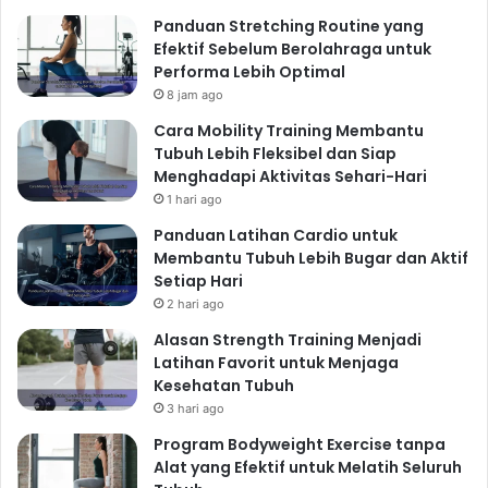
Panduan Stretching Routine yang
Efektif Sebelum Berolahraga untuk
Performa Lebih Optimal
8 jam ago
Cara Mobility Training Membantu
Tubuh Lebih Fleksibel dan Siap
Menghadapi Aktivitas Sehari-Hari
1 hari ago
Panduan Latihan Cardio untuk
Membantu Tubuh Lebih Bugar dan Aktif
Setiap Hari
2 hari ago
Alasan Strength Training Menjadi
Latihan Favorit untuk Menjaga
Kesehatan Tubuh
3 hari ago
Program Bodyweight Exercise tanpa
Alat yang Efektif untuk Melatih Seluruh