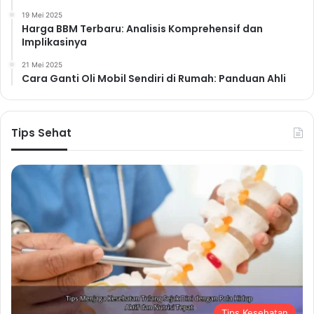
19 Mei 2025
Harga BBM Terbaru: Analisis Komprehensif dan
Implikasinya
21 Mei 2025
Cara Ganti Oli Mobil Sendiri di Rumah: Panduan Ahli
Tips Sehat
Tips Kesehatan