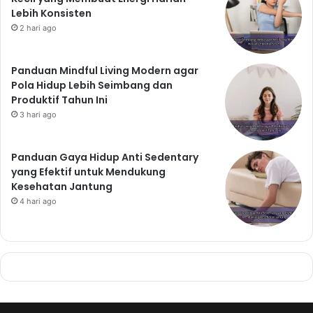
Lebih Konsisten
2 hari ago
Panduan Mindful Living Modern agar
Pola Hidup Lebih Seimbang dan
Produktif Tahun Ini
3 hari ago
Panduan Gaya Hidup Anti Sedentary
yang Efektif untuk Mendukung
Kesehatan Jantung
4 hari ago