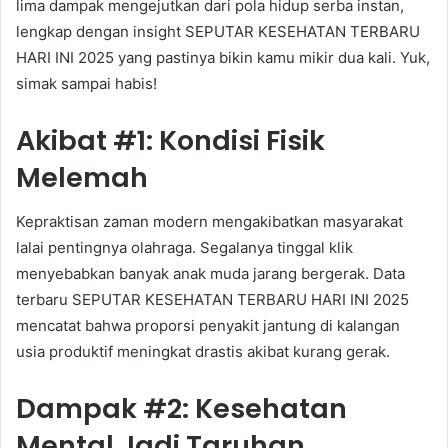
lima dampak mengejutkan dari pola hidup serba instan,
lengkap dengan insight SEPUTAR KESEHATAN TERBARU
HARI INI 2025 yang pastinya bikin kamu mikir dua kali. Yuk,
simak sampai habis!
Akibat #1: Kondisi Fisik
Melemah
Kepraktisan zaman modern mengakibatkan masyarakat
lalai pentingnya olahraga. Segalanya tinggal klik
menyebabkan banyak anak muda jarang bergerak. Data
terbaru SEPUTAR KESEHATAN TERBARU HARI INI 2025
mencatat bahwa proporsi penyakit jantung di kalangan
usia produktif meningkat drastis akibat kurang gerak.
Dampak #2: Kesehatan
Mental Jadi Taruhan