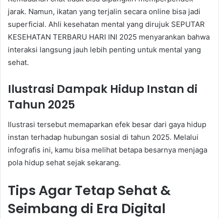
jarak. Namun, ikatan yang terjalin secara online bisa jadi
superficial. Ahli kesehatan mental yang dirujuk SEPUTAR
KESEHATAN TERBARU HARI INI 2025 menyarankan bahwa
interaksi langsung jauh lebih penting untuk mental yang
sehat.
Ilustrasi Dampak Hidup Instan di
Tahun 2025
Ilustrasi tersebut memaparkan efek besar dari gaya hidup
instan terhadap hubungan sosial di tahun 2025. Melalui
infografis ini, kamu bisa melihat betapa besarnya menjaga
pola hidup sehat sejak sekarang.
Tips Agar Tetap Sehat &
Seimbang di Era Digital