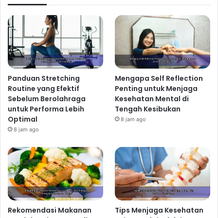
Panduan Stretching
Mengapa Self Reflection
Routine yang Efektif
Penting untuk Menjaga
Sebelum Berolahraga
Kesehatan Mental di
untuk Performa Lebih
Tengah Kesibukan
Optimal
8 jam ago
8 jam ago
Rekomendasi Makanan
Tips Menjaga Kesehatan