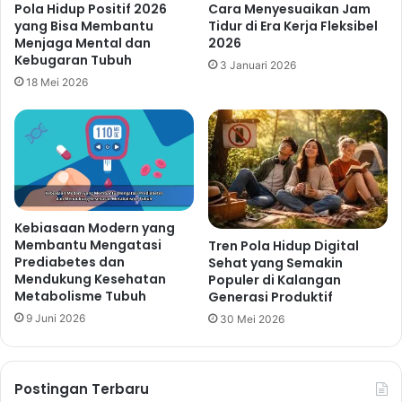
Pola Hidup Positif 2026
Cara Menyesuaikan Jam
yang Bisa Membantu
Tidur di Era Kerja Fleksibel
Menjaga Mental dan
2026
Kebugaran Tubuh
3 Januari 2026
18 Mei 2026
Kebiasaan Modern yang
Membantu Mengatasi
Tren Pola Hidup Digital
Prediabetes dan
Sehat yang Semakin
Mendukung Kesehatan
Populer di Kalangan
Metabolisme Tubuh
Generasi Produktif
9 Juni 2026
30 Mei 2026
Postingan Terbaru