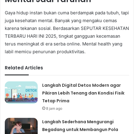
Gaya hidup instan bukan cuma berdampak pada tubuh, tapi
juga kesehatan mental. Banyak yang mengaku cemas
karena tekanan sosial. Berdasarkan SEPUTAR KESEHATAN
TERBARU HARI INI 2025, tingkat gangguan kecemasan
terus meningkat di era serba online. Mental health yang
labil memicu penurunan produktivitas.
Related Articles
Langkah Digital Detox Modern agar
Pikiran Lebih Tenang dan Kondisi Fisik
Tetap Prima
8 jam ago
Langkah Sederhana Mengurangi
Begadang untuk Membangun Pola