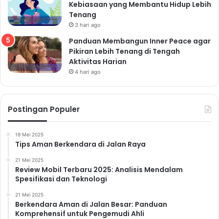
Kebiasaan yang Membantu Hidup Lebih
Tenang
3 hari ago
Panduan Membangun Inner Peace agar
Pikiran Lebih Tenang di Tengah
Aktivitas Harian
4 hari ago
Postingan Populer
19 Mei 2025
Tips Aman Berkendara di Jalan Raya
21 Mei 2025
Review Mobil Terbaru 2025: Analisis Mendalam
Spesifikasi dan Teknologi
21 Mei 2025
Berkendara Aman di Jalan Besar: Panduan
Komprehensif untuk Pengemudi Ahli