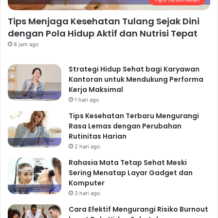
Tips Menjaga Kesehatan Tulang Sejak Dini
dengan Pola Hidup Aktif dan Nutrisi Tepat
8 jam ago
Strategi Hidup Sehat bagi Karyawan
Kantoran untuk Mendukung Performa
Kerja Maksimal
1 hari ago
Tips Kesehatan Terbaru Mengurangi
Rasa Lemas dengan Perubahan
Rutinitas Harian
2 hari ago
Rahasia Mata Tetap Sehat Meski
Sering Menatap Layar Gadget dan
Komputer
3 hari ago
Cara Efektif Mengurangi Risiko Burnout