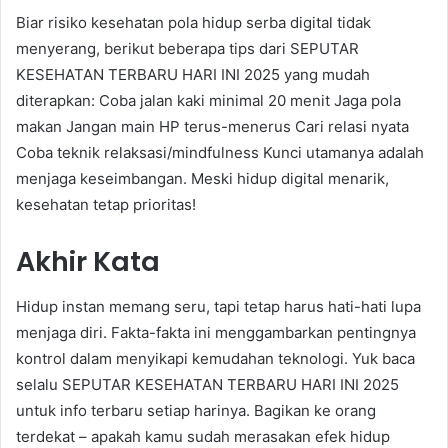
Biar risiko kesehatan pola hidup serba digital tidak
menyerang, berikut beberapa tips dari SEPUTAR
KESEHATAN TERBARU HARI INI 2025 yang mudah
diterapkan: Coba jalan kaki minimal 20 menit Jaga pola
makan Jangan main HP terus-menerus Cari relasi nyata
Coba teknik relaksasi/mindfulness Kunci utamanya adalah
menjaga keseimbangan. Meski hidup digital menarik,
kesehatan tetap prioritas!
Akhir Kata
Hidup instan memang seru, tapi tetap harus hati-hati lupa
menjaga diri. Fakta-fakta ini menggambarkan pentingnya
kontrol dalam menyikapi kemudahan teknologi. Yuk baca
selalu SEPUTAR KESEHATAN TERBARU HARI INI 2025
untuk info terbaru setiap harinya. Bagikan ke orang
terdekat – apakah kamu sudah merasakan efek hidup