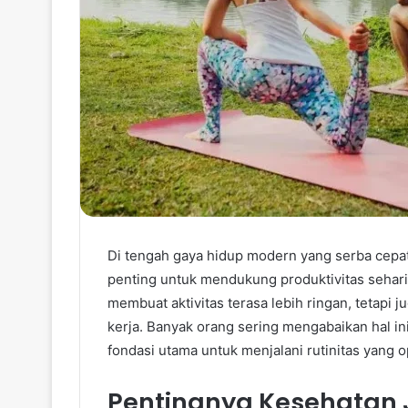
Di tengah gaya hidup modern yang serba cepat
penting untuk mendukung produktivitas sehari
membuat aktivitas terasa lebih ringan, tetapi 
kerja. Banyak orang sering mengabaikan hal in
fondasi utama untuk menjalani rutinitas yang o
Pentingnya Kesehatan 