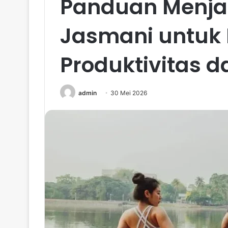
Panduan Menja
Jasmani untuk
Produktivitas 
admin
30 Mei 2026