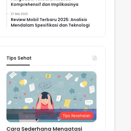
Komprehensif dan Implikasinya
21 Mei 2025
Review Mobil Terbaru 2025: Analisis
Mendalam Spesifikasi dan Teknologi
Tips Sehat
Tips Kesehatan
Cara Sederhana Mengatasi