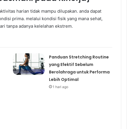
ivitas harian tidak mampu dilupakan. anda dapat
disi prima. melalui kondisi fisik yang mana sehat,
ari tanpa adanya kelelahan ekstrem.
Panduan Stretching Routine
yang Efektif Sebelum
Berolahraga untuk Performa
Lebih Optimal
1 hari ago