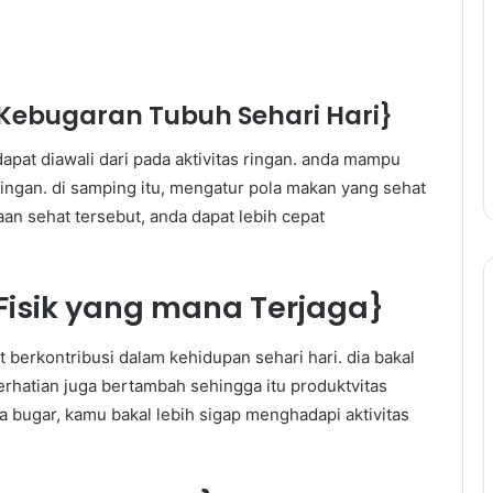
Kebugaran Tubuh Sehari Hari}
apat diawali dari pada aktivitas ringan. anda mampu
ingan. di samping itu, mengatur pola makan yang sehat
an sehat tersebut, anda dapat lebih cepat
 Fisik yang mana Terjaga}
t berkontribusi dalam kehidupan sehari hari. dia bakal
perhatian juga bertambah sehingga itu produktvitas
 bugar, kamu bakal lebih sigap menghadapi aktivitas