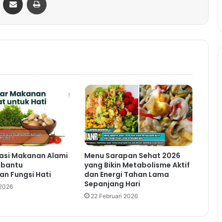
si Makanan Alami
Menu Sarapan Sehat 2026
mbantu
yang Bikin Metabolisme Aktif
an Fungsi Hati
dan Energi Tahan Lama
Sepanjang Hari
 2026
22 Februari 2026