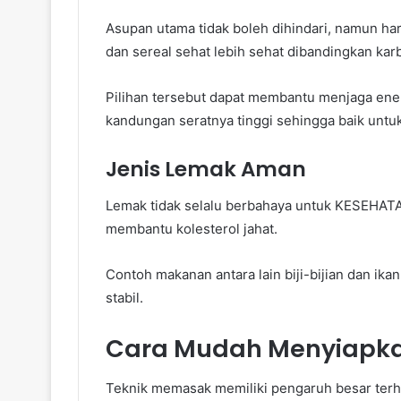
Asupan utama tidak boleh dihindari, namun har
dan sereal sehat lebih sehat dibandingkan kar
Pilihan tersebut dapat membantu menjaga energ
kandungan seratnya tinggi sehingga baik untu
Jenis Lemak Aman
Lemak tidak selalu berbahaya untuk KESEHATA
membantu kolesterol jahat.
Contoh makanan antara lain biji-bijian dan ik
stabil.
Cara Mudah Menyiapka
Teknik memasak memiliki pengaruh besar te