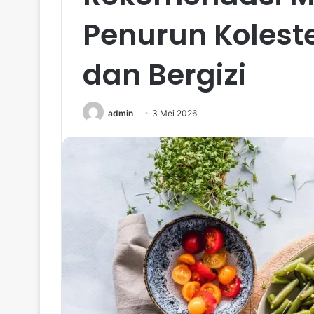
Penurun Koleste
dan Bergizi
admin
3 Mei 2026