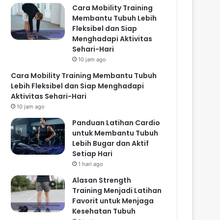
Cara Mobility Training
Membantu Tubuh Lebih
Fleksibel dan Siap
Menghadapi Aktivitas
Sehari-Hari
10 jam ago
Cara Mobility Training Membantu Tubuh
Lebih Fleksibel dan Siap Menghadapi
Aktivitas Sehari-Hari
10 jam ago
Panduan Latihan Cardio
untuk Membantu Tubuh
Lebih Bugar dan Aktif
Setiap Hari
1 hari ago
Alasan Strength
Training Menjadi Latihan
Favorit untuk Menjaga
Kesehatan Tubuh