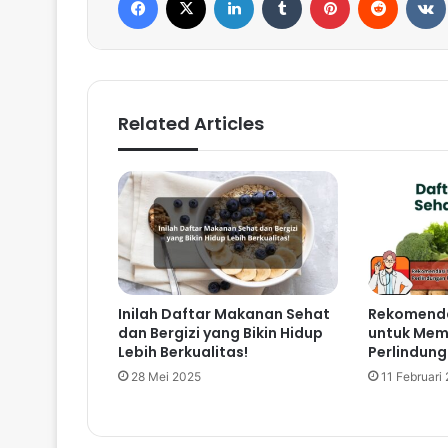
Related Articles
Inilah Daftar Makanan Sehat
Rekomenda
dan Bergizi yang Bikin Hidup
untuk Me
Lebih Berkualitas!
Perlindung
28 Mei 2025
11 Februari