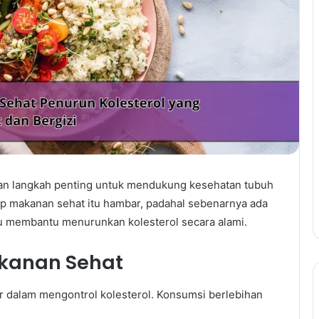
akan langkah penting untuk mendukung kesehatan tubuh
 makanan sehat itu hambar, padahal sebenarnya ada
u membantu menurunkan kolesterol secara alami.
akanan Sehat
r dalam mengontrol kolesterol. Konsumsi berlebihan