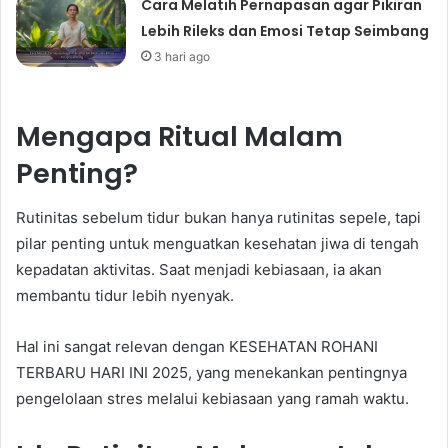
Cara Melatih Pernapasan agar Pikiran
Lebih Rileks dan Emosi Tetap Seimbang
3 hari ago
Mengapa Ritual Malam
Penting?
Rutinitas sebelum tidur bukan hanya rutinitas sepele, tapi
pilar penting untuk menguatkan kesehatan jiwa di tengah
kepadatan aktivitas. Saat menjadi kebiasaan, ia akan
membantu tidur lebih nyenyak.
Hal ini sangat relevan dengan KESEHATAN ROHANI
TERBARU HARI INI 2025, yang menekankan pentingnya
pengelolaan stres melalui kebiasaan yang ramah waktu.