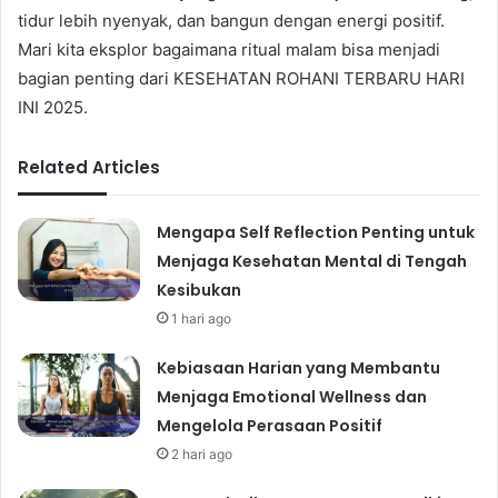
tidur lebih nyenyak, dan bangun dengan energi positif.
Mari kita eksplor bagaimana ritual malam bisa menjadi
bagian penting dari KESEHATAN ROHANI TERBARU HARI
INI 2025.
Related Articles
Mengapa Self Reflection Penting untuk
Menjaga Kesehatan Mental di Tengah
Kesibukan
1 hari ago
Kebiasaan Harian yang Membantu
Menjaga Emotional Wellness dan
Mengelola Perasaan Positif
2 hari ago