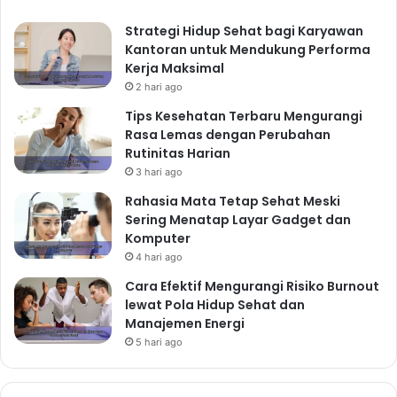
Strategi Hidup Sehat bagi Karyawan
Kantoran untuk Mendukung Performa
Kerja Maksimal
2 hari ago
Tips Kesehatan Terbaru Mengurangi
Rasa Lemas dengan Perubahan
Rutinitas Harian
3 hari ago
Rahasia Mata Tetap Sehat Meski
Sering Menatap Layar Gadget dan
Komputer
4 hari ago
Cara Efektif Mengurangi Risiko Burnout
lewat Pola Hidup Sehat dan
Manajemen Energi
5 hari ago