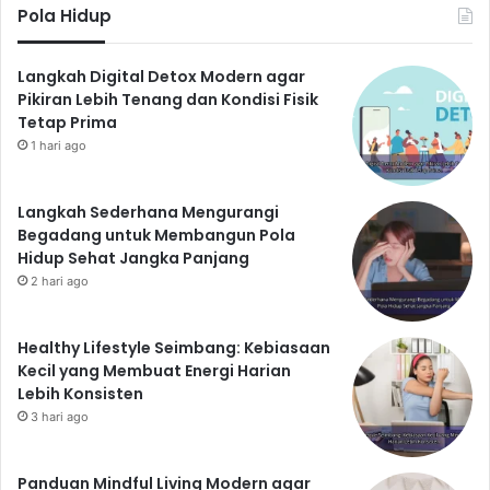
Pola Hidup
Langkah Digital Detox Modern agar
Pikiran Lebih Tenang dan Kondisi Fisik
Tetap Prima
1 hari ago
Langkah Sederhana Mengurangi
Begadang untuk Membangun Pola
Hidup Sehat Jangka Panjang
2 hari ago
Healthy Lifestyle Seimbang: Kebiasaan
Kecil yang Membuat Energi Harian
Lebih Konsisten
3 hari ago
Panduan Mindful Living Modern agar