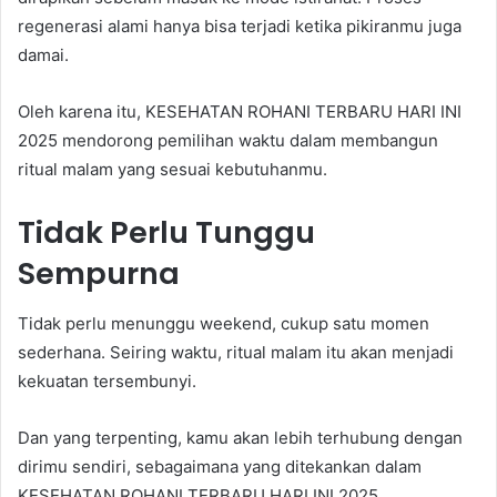
regenerasi alami hanya bisa terjadi ketika pikiranmu juga
damai.
Oleh karena itu, KESEHATAN ROHANI TERBARU HARI INI
2025 mendorong pemilihan waktu dalam membangun
ritual malam yang sesuai kebutuhanmu.
Tidak Perlu Tunggu
Sempurna
Tidak perlu menunggu weekend, cukup satu momen
sederhana. Seiring waktu, ritual malam itu akan menjadi
kekuatan tersembunyi.
Dan yang terpenting, kamu akan lebih terhubung dengan
dirimu sendiri, sebagaimana yang ditekankan dalam
KESEHATAN ROHANI TERBARU HARI INI 2025.