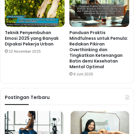
Teknik Penyembuhan
Panduan Praktis
Emosi 2025 yang Banyak
Mindfulness untuk Pemula:
Dipakai Pekerja Urban
Redakan Pikiran
Overthinking dan
22 November 2025
Tingkatkan Ketenangan
Batin demi Kesehatan
Mental Optimal
9 Juni 2025
Postingan Terbaru