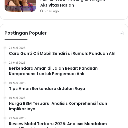
Aktivitas Harian
5 hari ago
Postingan Populer
21 Mei 2025
Cara Ganti Oli Mobil Sendiri di Rumah: Panduan Ahli
21 Mei 2025
Berkendara Aman di Jalan Besar: Panduan
Komprehensif untuk Pengemudi Ahli
19 Mei 2025
Tips Aman Berkendara di Jalan Raya
19 Mei 2025
Harga BBM Terbaru: Analisis Komprehensif dan
Implikasinya
21 Mei 2025
Review Mobil Terbaru 2025: Analisis Mendalam