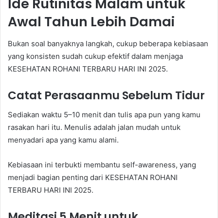
Ide Rutinitas Malam untuk
Awal Tahun Lebih Damai
Bukan soal banyaknya langkah, cukup beberapa kebiasaan
yang konsisten sudah cukup efektif dalam menjaga
KESEHATAN ROHANI TERBARU HARI INI 2025.
Catat Perasaanmu Sebelum Tidur
Sediakan waktu 5–10 menit dan tulis apa pun yang kamu
rasakan hari itu. Menulis adalah jalan mudah untuk
menyadari apa yang kamu alami.
Kebiasaan ini terbukti membantu self-awareness, yang
menjadi bagian penting dari KESEHATAN ROHANI
TERBARU HARI INI 2025.
Meditasi 5 Menit untuk