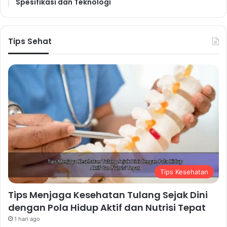
Spesifikasi dan Teknologi
Tips Sehat
Tips Kesehatan
Tips Menjaga Kesehatan Tulang Sejak Dini
dengan Pola Hidup Aktif dan Nutrisi Tepat
1 hari ago