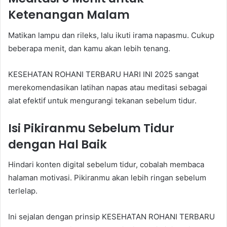
Ketenangan Malam
Matikan lampu dan rileks, lalu ikuti irama napasmu. Cukup
beberapa menit, dan kamu akan lebih tenang.
KESEHATAN ROHANI TERBARU HARI INI 2025 sangat
merekomendasikan latihan napas atau meditasi sebagai
alat efektif untuk mengurangi tekanan sebelum tidur.
Isi Pikiranmu Sebelum Tidur
dengan Hal Baik
Hindari konten digital sebelum tidur, cobalah membaca
halaman motivasi. Pikiranmu akan lebih ringan sebelum
terlelap.
Ini sejalan dengan prinsip KESEHATAN ROHANI TERBARU