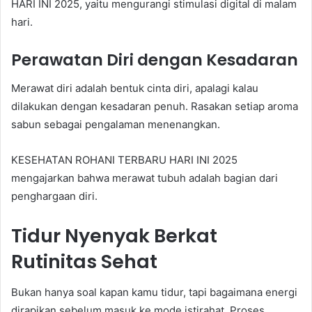
HARI INI 2025, yaitu mengurangi stimulasi digital di malam
hari.
Perawatan Diri dengan Kesadaran
Merawat diri adalah bentuk cinta diri, apalagi kalau
dilakukan dengan kesadaran penuh. Rasakan setiap aroma
sabun sebagai pengalaman menenangkan.
KESEHATAN ROHANI TERBARU HARI INI 2025
mengajarkan bahwa merawat tubuh adalah bagian dari
penghargaan diri.
Tidur Nyenyak Berkat
Rutinitas Sehat
Bukan hanya soal kapan kamu tidur, tapi bagaimana energi
dirapikan sebelum masuk ke mode istirahat. Proses