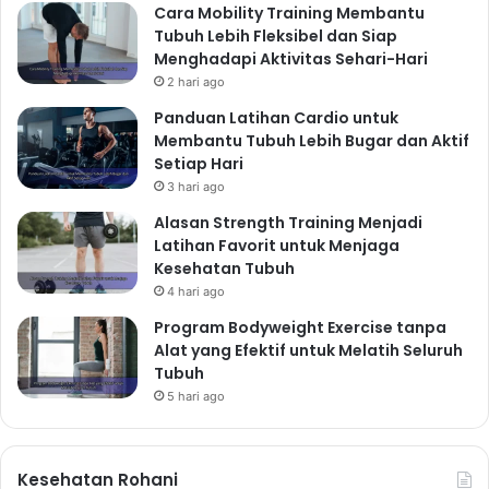
Cara Mobility Training Membantu
Tubuh Lebih Fleksibel dan Siap
Menghadapi Aktivitas Sehari-Hari
2 hari ago
Panduan Latihan Cardio untuk
Membantu Tubuh Lebih Bugar dan Aktif
Setiap Hari
3 hari ago
Alasan Strength Training Menjadi
Latihan Favorit untuk Menjaga
Kesehatan Tubuh
4 hari ago
Program Bodyweight Exercise tanpa
Alat yang Efektif untuk Melatih Seluruh
Tubuh
5 hari ago
Kesehatan Rohani