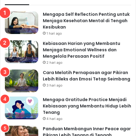
Mengapa Self Reflection Penting untuk
Menjaga Kesehatan Mental di Tengah
Kesibukan
1 hari ago
Kebiasaan Harian yang Membantu
Menjaga Emotional Wellness dan
Mengelola Perasaan Positif
2 hari ago
Cara Melatih Pernapasan agar Pikiran
Lebih Rileks dan Emosi Tetap Seimbang
3 hari ago
Mengapa Gratitude Practice Menjadi
Kebiasaan yang Membantu Hidup Lebih
Tenang
4 hari ago
Panduan Membangun Inner Peace agar
Pikiran Lebih Tenang di Tengah