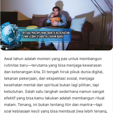
Awal tahun adalah momen yang pas untuk membangun
rutinitas baru—terutama yang bisa menjaga kewarasan
dan ketenangan kita. Di tengah hiruk pikuk dunia digital,
tekanan pekerjaan, dan ekspektasi sosial, menjaga
kesehatan mental dan spiritual bukan lagi pilihan, tapi
kebutuhan. Salah satu langkah sederhana namun sangat
efektif yang bisa kamu lakukan adalah membangun ritual
malam. Tenang, ini bukan tentang lilin dan mantra—tapi
soal kebiasaan kecil yang bisa membuat jiwa lebih tenang,