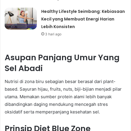
Healthy Lifestyle Seimbang: Kebiasaan
Kecil yang Membuat Energi Harian
Lebih Konsisten
3 hari ago
Asupan Panjang Umur Yang
Sel Abadi
Nutrisi di zona biru sebagian besar berasal dari plant-
based. Sayuran hijau, fruits, nuts, biji-bijian menjadi pilar
utama. Memakan sumber protein alami lebih banyak
dibandingkan daging mendukung mencegah stres
oksidatif serta memperpanjang kesehatan sel.
Prinsip Diet Blue Zone