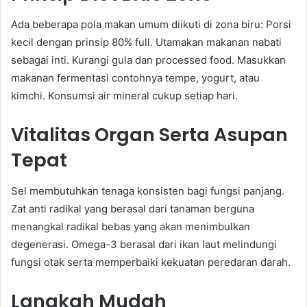
Ada beberapa pola makan umum diikuti di zona biru: Porsi
kecil dengan prinsip 80% full. Utamakan makanan nabati
sebagai inti. Kurangi gula dan processed food. Masukkan
makanan fermentasi contohnya tempe, yogurt, atau
kimchi. Konsumsi air mineral cukup setiap hari.
Vitalitas Organ Serta Asupan
Tepat
Sel membutuhkan tenaga konsisten bagi fungsi panjang.
Zat anti radikal yang berasal dari tanaman berguna
menangkal radikal bebas yang akan menimbulkan
degenerasi. Omega-3 berasal dari ikan laut melindungi
fungsi otak serta memperbaiki kekuatan peredaran darah.
Langkah Mudah