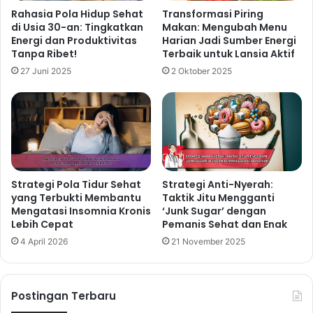
Rahasia Pola Hidup Sehat
Transformasi Piring
di Usia 30-an: Tingkatkan
Makan: Mengubah Menu
Energi dan Produktivitas
Harian Jadi Sumber Energi
Tanpa Ribet!
Terbaik untuk Lansia Aktif
27 Juni 2025
2 Oktober 2025
Strategi Pola Tidur Sehat
Strategi Anti-Nyerah:
yang Terbukti Membantu
Taktik Jitu Mengganti
Mengatasi Insomnia Kronis
‘Junk Sugar’ dengan
Lebih Cepat
Pemanis Sehat dan Enak
4 April 2026
21 November 2025
Postingan Terbaru