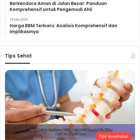
Berkendara Aman di Jalan Besar: Panduan
Komprehensif untuk Pengemudi Ahli
19 Mei 2025
Harga BBM Terbaru: Analisis Komprehensif dan
Implikasinya
Tips Sehat
Tips Kesehatan