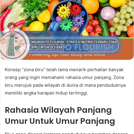
Konsep “zona biru” telah lama menarik perhatian banyak
orang yang ingin memahami rahasia umur panjang. Zona
biru merujuk pada wilayah di dunia di mana penduduknya
memiliki angka harapan hidup tertinggi.
Rahasia Wilayah Panjang
Umur Untuk Umur Panjang