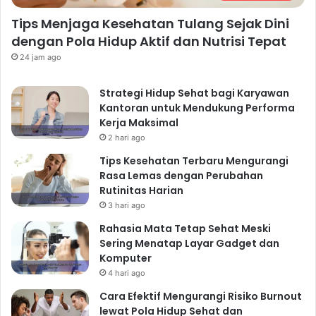
Tips Menjaga Kesehatan Tulang Sejak Dini
dengan Pola Hidup Aktif dan Nutrisi Tepat
24 jam ago
Strategi Hidup Sehat bagi Karyawan
Kantoran untuk Mendukung Performa
Kerja Maksimal
2 hari ago
Tips Kesehatan Terbaru Mengurangi
Rasa Lemas dengan Perubahan
Rutinitas Harian
3 hari ago
Rahasia Mata Tetap Sehat Meski
Sering Menatap Layar Gadget dan
Komputer
4 hari ago
Cara Efektif Mengurangi Risiko Burnout
lewat Pola Hidup Sehat dan