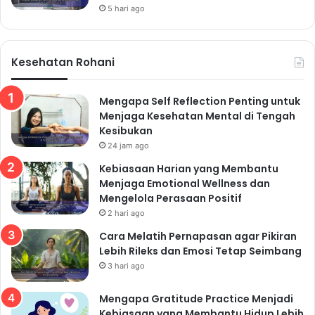
5 hari ago
Kesehatan Rohani
Mengapa Self Reflection Penting untuk
Menjaga Kesehatan Mental di Tengah
Kesibukan
24 jam ago
Kebiasaan Harian yang Membantu
Menjaga Emotional Wellness dan
Mengelola Perasaan Positif
2 hari ago
Cara Melatih Pernapasan agar Pikiran
Lebih Rileks dan Emosi Tetap Seimbang
3 hari ago
Mengapa Gratitude Practice Menjadi
Kebiasaan yang Membantu Hidup Lebih