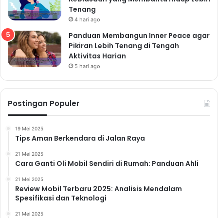
Tenang
4 hari ago
Panduan Membangun Inner Peace agar
Pikiran Lebih Tenang di Tengah
Aktivitas Harian
5 hari ago
Postingan Populer
19 Mei 2025
Tips Aman Berkendara di Jalan Raya
21 Mei 2025
Cara Ganti Oli Mobil Sendiri di Rumah: Panduan Ahli
21 Mei 2025
Review Mobil Terbaru 2025: Analisis Mendalam
Spesifikasi dan Teknologi
21 Mei 2025