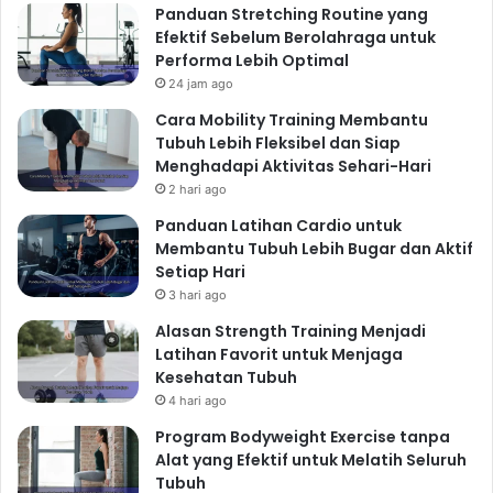
Panduan Stretching Routine yang
Efektif Sebelum Berolahraga untuk
Performa Lebih Optimal
24 jam ago
Cara Mobility Training Membantu
Tubuh Lebih Fleksibel dan Siap
Menghadapi Aktivitas Sehari-Hari
2 hari ago
Panduan Latihan Cardio untuk
Membantu Tubuh Lebih Bugar dan Aktif
Setiap Hari
3 hari ago
Alasan Strength Training Menjadi
Latihan Favorit untuk Menjaga
Kesehatan Tubuh
4 hari ago
Program Bodyweight Exercise tanpa
Alat yang Efektif untuk Melatih Seluruh
Tubuh