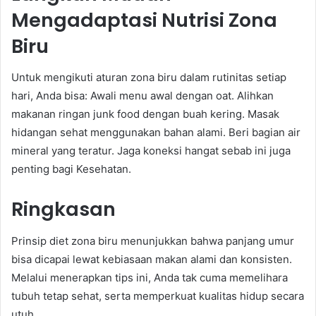
Mengadaptasi Nutrisi Zona
Biru
Untuk mengikuti aturan zona biru dalam rutinitas setiap
hari, Anda bisa: Awali menu awal dengan oat. Alihkan
makanan ringan junk food dengan buah kering. Masak
hidangan sehat menggunakan bahan alami. Beri bagian air
mineral yang teratur. Jaga koneksi hangat sebab ini juga
penting bagi Kesehatan.
Ringkasan
Prinsip diet zona biru menunjukkan bahwa panjang umur
bisa dicapai lewat kebiasaan makan alami dan konsisten.
Melalui menerapkan tips ini, Anda tak cuma memelihara
tubuh tetap sehat, serta memperkuat kualitas hidup secara
utuh.